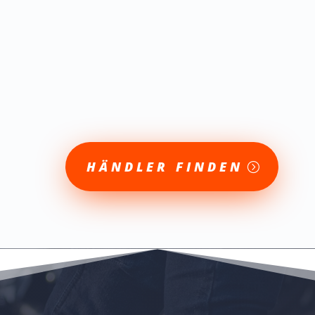
HÄNDLER FINDEN