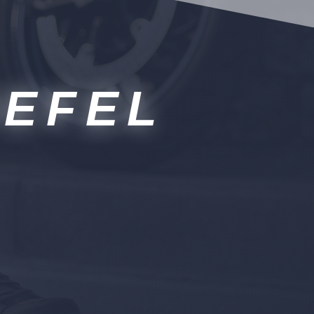
IEFEL