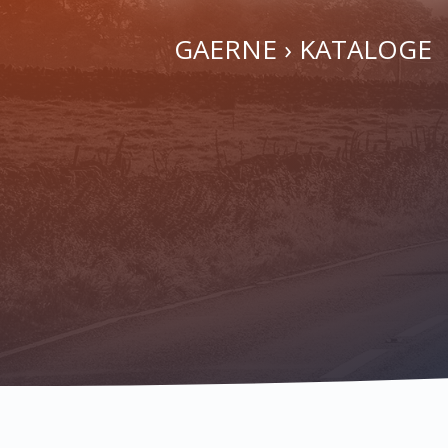
GAERNE › KATALOGE