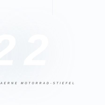
22
GAERNE MOTORRAD-STIEFEL