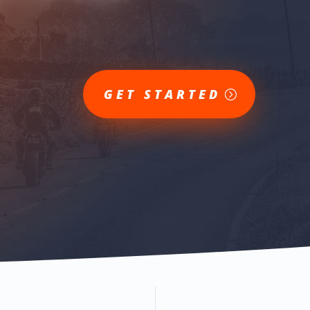
GET STARTED