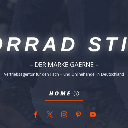
RRAD ST
– DER MARKE GAERNE –
Vertriebsagentur für den Fach – und Onlinehandel in Deutschland
HOME