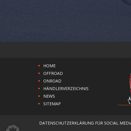
HOME
OFFROAD
ONROAD
HÄNDLERVERZEICHNIS
NEWS
SITEMAP
DATENSCHUTZERKLÄRUNG FÜR SOCIAL MEDI