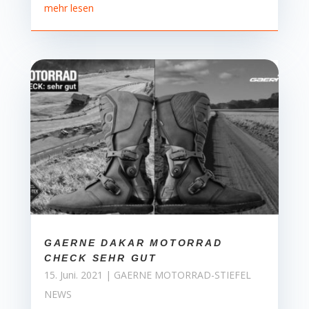
mehr lesen
GAERNE DAKAR MOTORRAD
CHECK SEHR GUT
15. Juni. 2021
|
GAERNE MOTORRAD-STIEFEL
NEWS