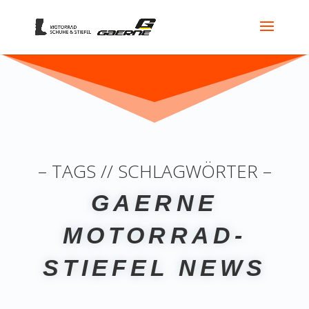
– TAGS // SCHLAGWÖRTER –
GAERNE
MOTORRAD-
STIEFEL NEWS