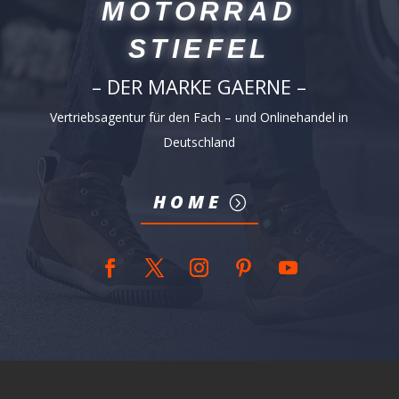
MOTORRAD
STIEFEL
– DER MARKE GAERNE –
Vertriebsagentur für den Fach – und Onlinehandel in
Deutschland
HOME