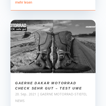
mehr lesen
GAERNE DAKAR MOTORRAD
CHECK SEHR GUT – TEST UWE
20. Sep.. 2021
|
GAERNE MOTORRAD-STIEFEL
NEWS