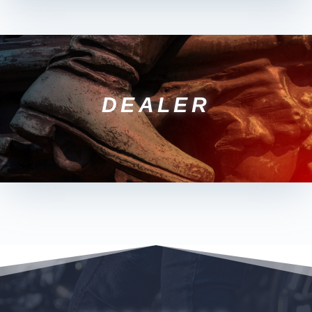
DEALER