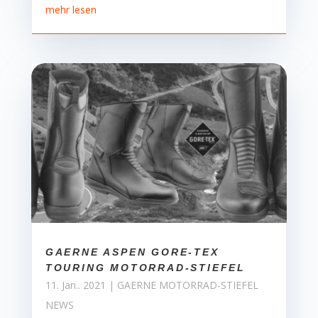
mehr lesen
GAERNE ASPEN GORE-TEX
TOURING MOTORRAD-STIEFEL
11. Jan.. 2021
|
GAERNE MOTORRAD-STIEFEL
NEWS