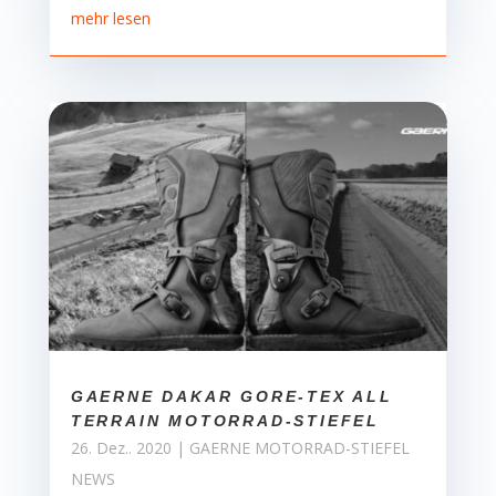
mehr lesen
GAERNE DAKAR GORE-TEX ALL
TERRAIN MOTORRAD-STIEFEL
26. Dez.. 2020
|
GAERNE MOTORRAD-STIEFEL
NEWS