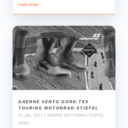
mehr lesen
GAERNE VENTO GORE-TEX
TOURING MOTORRAD-STIEFEL
10. Jan.. 2021
|
GAERNE MOTORRAD-STIEFEL
NEWS