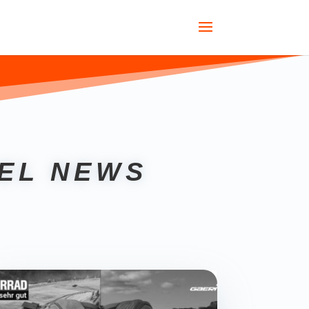
EL NEWS