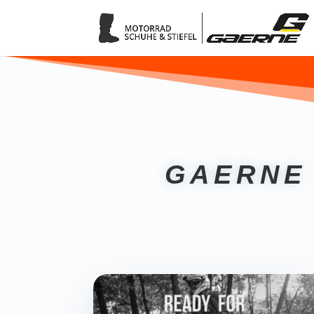
GAERNE