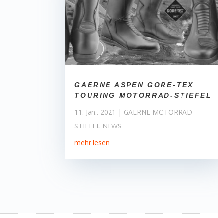
GAERNE ASPEN GORE-TEX
TOURING MOTORRAD-STIEFEL
11. Jan.. 2021
|
GAERNE MOTORRAD-
STIEFEL NEWS
mehr lesen