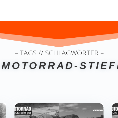
– TAGS // SCHLAGWÖRTER –
 MOTORRAD-STIEF