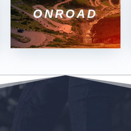
ONROAD