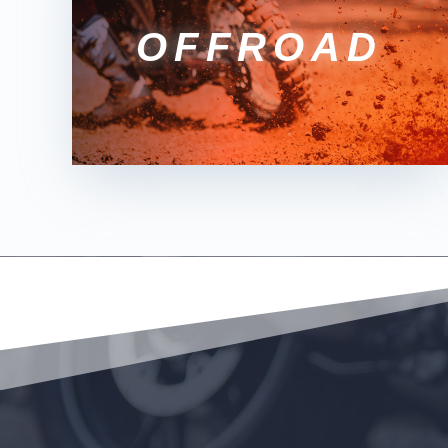
OFFROAD