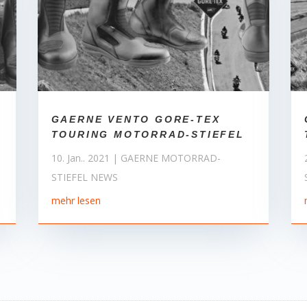
GAERNE VENTO GORE-TEX
TOURING MOTORRAD-STIEFEL
10. Jan.. 2021
|
GAERNE MOTORRAD-
STIEFEL NEWS
mehr lesen