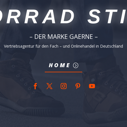
RRAD ST
– DER MARKE GAERNE –
Vertriebsagentur für den Fach – und Onlinehandel in Deutschland
HOME