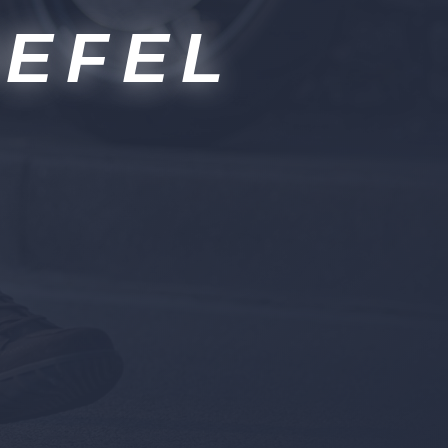
IEFEL