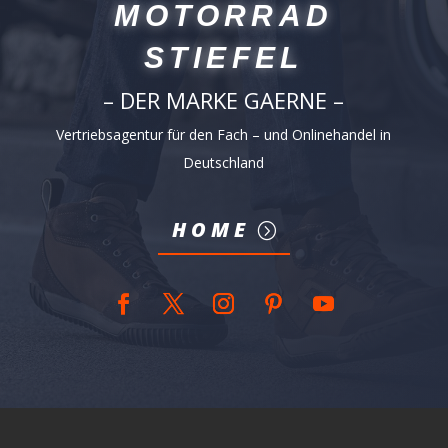
MOTORRAD
STIEFEL
– DER MARKE GAERNE –
Vertriebsagentur für den Fach – und Onlinehandel in
Deutschland
HOME