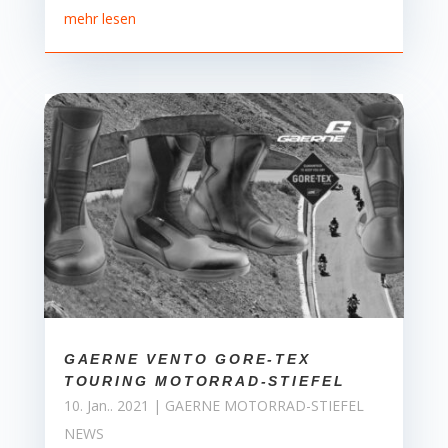
mehr lesen
GAERNE VENTO GORE-TEX
TOURING MOTORRAD-STIEFEL
10. Jan.. 2021
|
GAERNE MOTORRAD-STIEFEL
NEWS