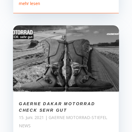
mehr lesen
GAERNE DAKAR MOTORRAD
CHECK SEHR GUT
15. Juni. 2021
|
GAERNE MOTORRAD-STIEFEL
NEWS