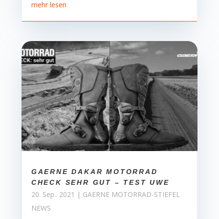
mehr lesen
GAERNE DAKAR MOTORRAD
CHECK SEHR GUT – TEST UWE
20. Sep.. 2021
|
GAERNE MOTORRAD-STIEFEL
NEWS