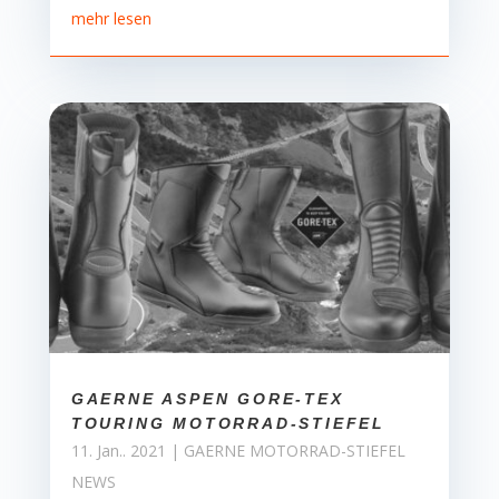
mehr lesen
GAERNE ASPEN GORE-TEX
TOURING MOTORRAD-STIEFEL
11. Jan.. 2021
|
GAERNE MOTORRAD-STIEFEL
NEWS