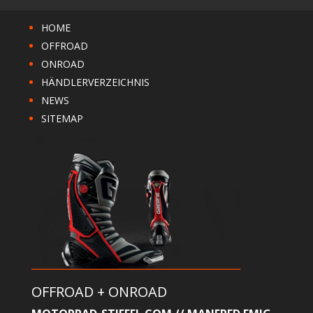
HOME
OFFROAD
ONROAD
HÄNDLERVERZEICHNIS
NEWS
SITEMAP
OFFROAD + ONROAD