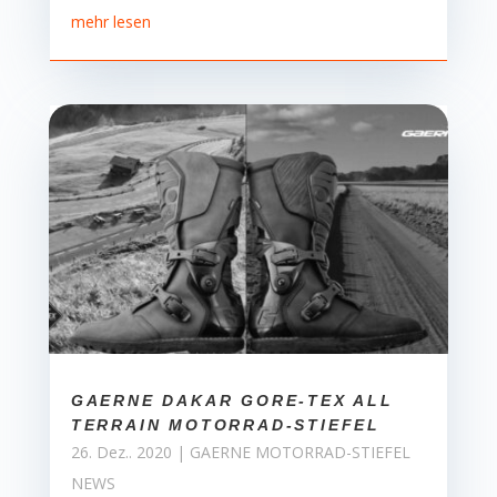
mehr lesen
GAERNE DAKAR GORE-TEX ALL
TERRAIN MOTORRAD-STIEFEL
26. Dez.. 2020
|
GAERNE MOTORRAD-STIEFEL
NEWS