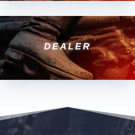
DEALER