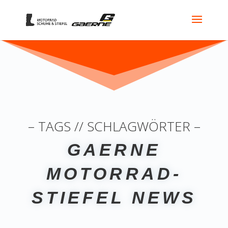
– TAGS // SCHLAGWÖRTER –
GAERNE
MOTORRAD-
STIEFEL NEWS