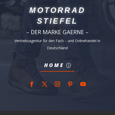
MOTORRAD
STIEFEL
– DER MARKE GAERNE –
Vertriebsagentur für den Fach – und Onlinehandel in
Deutschland
HOME