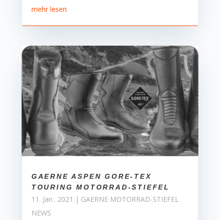
mehr lesen
GAERNE ASPEN GORE-TEX
TOURING MOTORRAD-STIEFEL
11. Jan.. 2021
|
GAERNE MOTORRAD-STIEFEL
NEWS