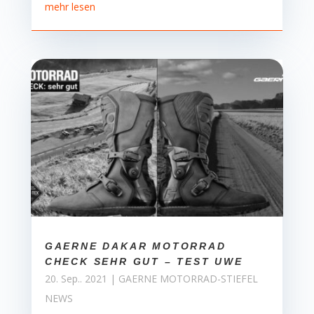
mehr lesen
GAERNE DAKAR MOTORRAD
CHECK SEHR GUT – TEST UWE
20. Sep.. 2021
|
GAERNE MOTORRAD-STIEFEL
NEWS