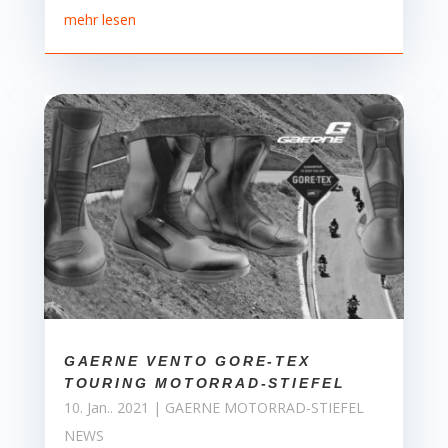
mehr lesen
GAERNE VENTO GORE-TEX
TOURING MOTORRAD-STIEFEL
10. Jan.. 2021
|
GAERNE MOTORRAD-STIEFEL
NEWS