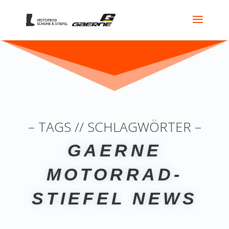
– TAGS // SCHLAGWÖRTER –
GAERNE
MOTORRAD-
STIEFEL NEWS