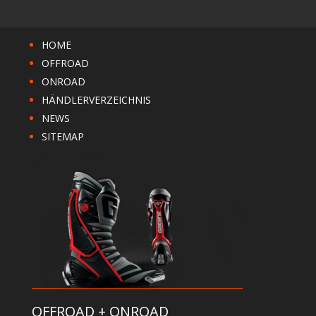
HOME
OFFROAD
ONROAD
HÄNDLERVERZEICHNIS
NEWS
SITEMAP
OFFROAD + ONROAD