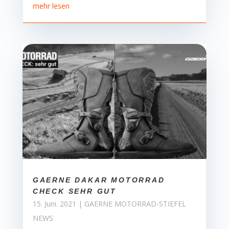
mehr lesen
GAERNE DAKAR MOTORRAD
CHECK SEHR GUT
15. Juni. 2021
|
GAERNE MOTORRAD-STIEFEL
NEWS