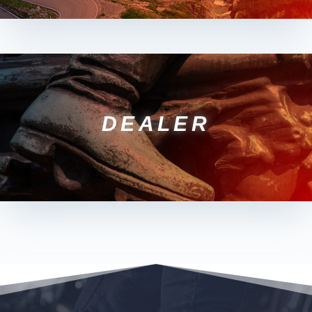
DEALER