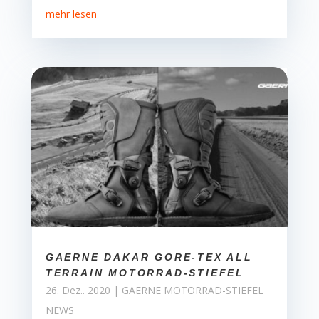
mehr lesen
GAERNE DAKAR GORE-TEX ALL
TERRAIN MOTORRAD-STIEFEL
26. Dez.. 2020
|
GAERNE MOTORRAD-STIEFEL
NEWS