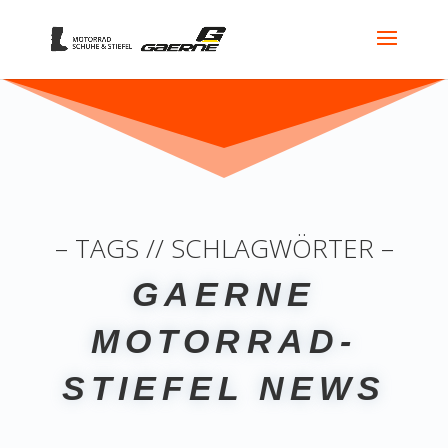
– TAGS // SCHLAGWÖRTER –
GAERNE
MOTORRAD-
STIEFEL NEWS