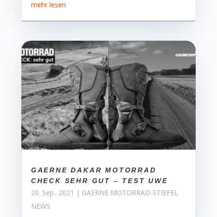
mehr lesen
GAERNE DAKAR MOTORRAD
CHECK SEHR GUT – TEST UWE
20. Sep.. 2021
|
GAERNE MOTORRAD-STIEFEL
NEWS