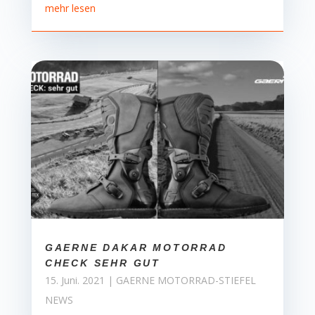
mehr lesen
GAERNE DAKAR MOTORRAD
CHECK SEHR GUT
15. Juni. 2021
|
GAERNE MOTORRAD-STIEFEL
NEWS