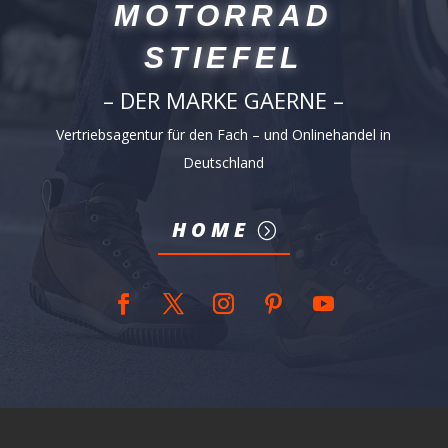
MOTORRAD
STIEFEL
– DER MARKE GAERNE –
Vertriebsagentur für den Fach – und Onlinehandel in
Deutschland
HOME