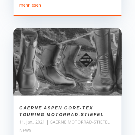
mehr lesen
GAERNE ASPEN GORE-TEX
TOURING MOTORRAD-STIEFEL
11. Jan.. 2021
|
GAERNE MOTORRAD-STIEFEL
NEWS