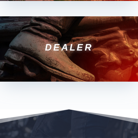
DEALER