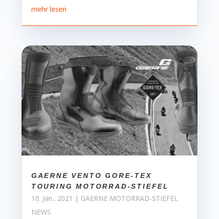
mehr lesen
GAERNE VENTO GORE-TEX
TOURING MOTORRAD-STIEFEL
10. Jan.. 2021
|
GAERNE MOTORRAD-STIEFEL
NEWS