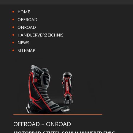
HOME
OFFROAD
ONROAD
HÄNDLERVERZEICHNIS
NEWS
SITEMAP
OFFROAD + ONROAD