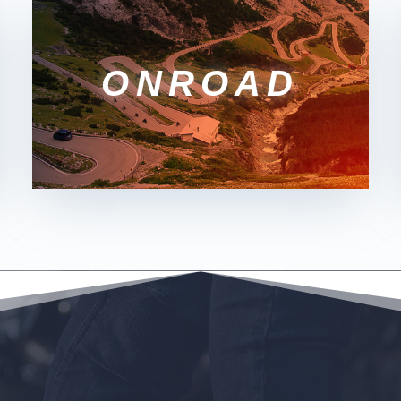
ONROAD