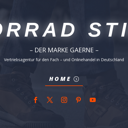
RRAD ST
– DER MARKE GAERNE –
Vertriebsagentur für den Fach – und Onlinehandel in Deutschland
HOME