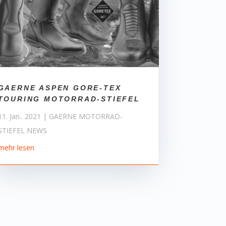
GAERNE ASPEN GORE-TEX
TOURING MOTORRAD-STIEFEL
11. Jan.. 2021
|
GAERNE MOTORRAD-
STIEFEL NEWS
mehr lesen