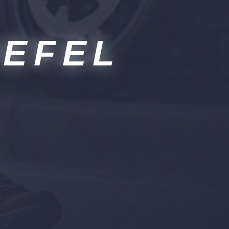
IEFEL