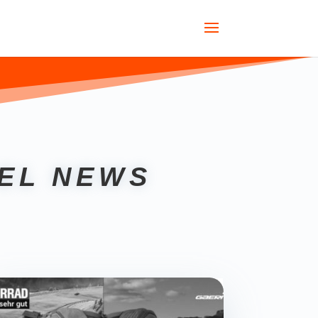
EL NEWS