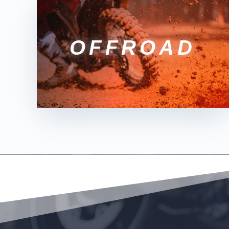
OFFROAD