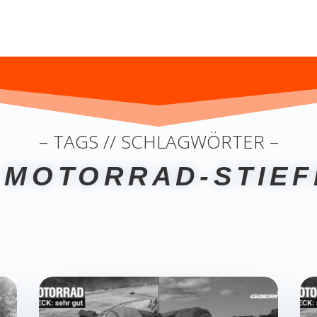
– TAGS // SCHLAGWÖRTER –
 MOTORRAD-STIEF