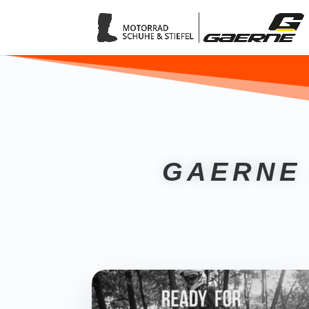
GAERNE