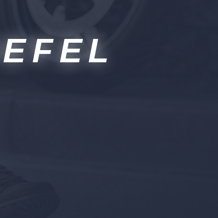
IEFEL