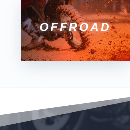
OFFROAD