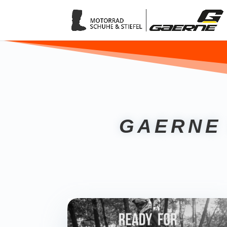
GAERNE