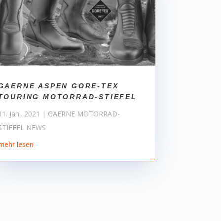
GAERNE ASPEN GORE-TEX
TOURING MOTORRAD-STIEFEL
11. Jan.. 2021
|
GAERNE MOTORRAD-
STIEFEL NEWS
mehr lesen