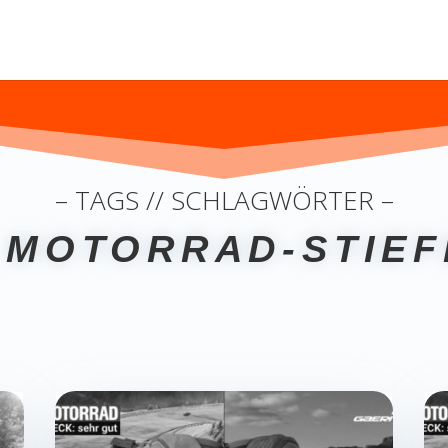
– TAGS // SCHLAGWÖRTER –
 MOTORRAD-STIEF