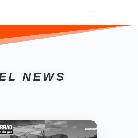
EL NEWS