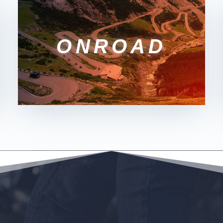
ONROAD