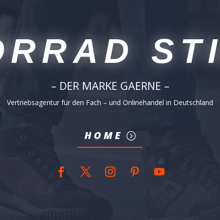
RRAD ST
– DER MARKE GAERNE –
Vertriebsagentur für den Fach – und Onlinehandel in Deutschland
HOME