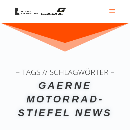
– TAGS // SCHLAGWÖRTER –
GAERNE
MOTORRAD-
STIEFEL NEWS