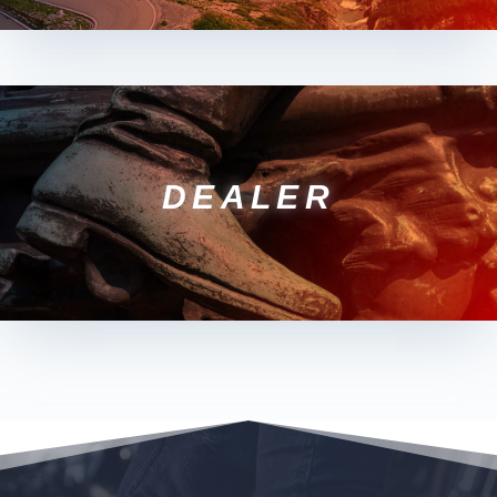
DEALER