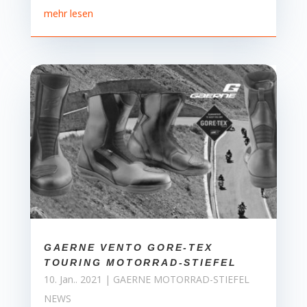
mehr lesen
GAERNE VENTO GORE-TEX
TOURING MOTORRAD-STIEFEL
10. Jan.. 2021
|
GAERNE MOTORRAD-STIEFEL
NEWS