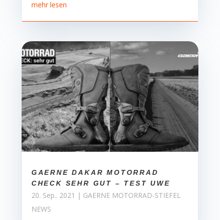
mehr lesen
GAERNE DAKAR MOTORRAD
CHECK SEHR GUT – TEST UWE
20. Sep.. 2021
|
GAERNE MOTORRAD-STIEFEL
NEWS