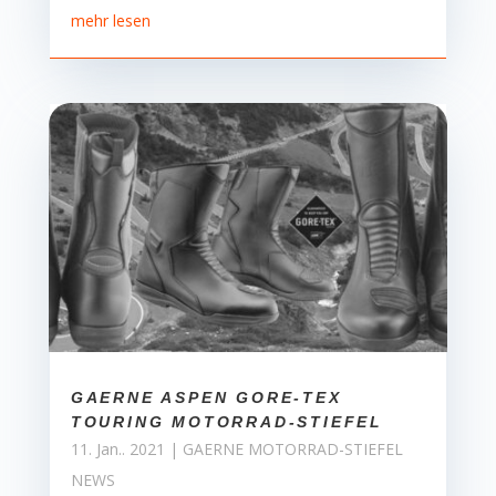
mehr lesen
GAERNE ASPEN GORE-TEX
TOURING MOTORRAD-STIEFEL
11. Jan.. 2021
|
GAERNE MOTORRAD-STIEFEL
NEWS