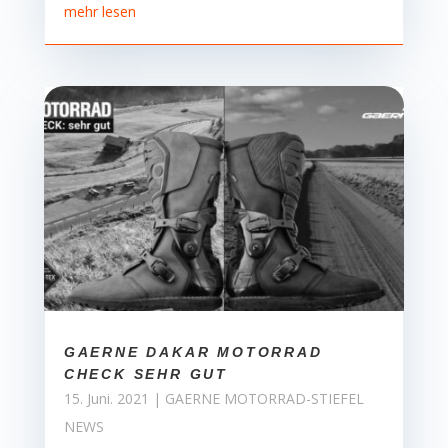
mehr lesen
GAERNE DAKAR MOTORRAD
CHECK SEHR GUT
15. Juni. 2021
|
GAERNE MOTORRAD-STIEFEL
NEWS