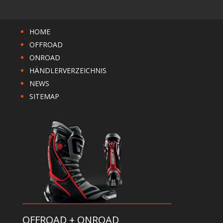
HOME
OFFROAD
ONROAD
HÄNDLERVERZEICHNIS
NEWS
SITEMAP
OFFROAD + ONROAD