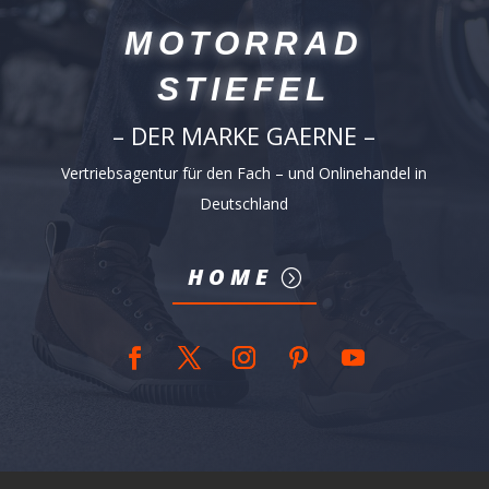
MOTORRAD
STIEFEL
– DER MARKE GAERNE –
Vertriebsagentur für den Fach – und Onlinehandel in
Deutschland
HOME