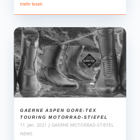
mehr lesen
GAERNE ASPEN GORE-TEX
TOURING MOTORRAD-STIEFEL
11. Jan.. 2021
|
GAERNE MOTORRAD-STIEFEL
NEWS