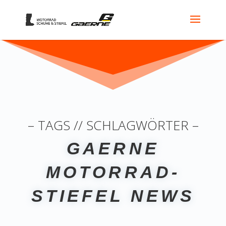
– TAGS // SCHLAGWÖRTER –
GAERNE
MOTORRAD-
STIEFEL NEWS