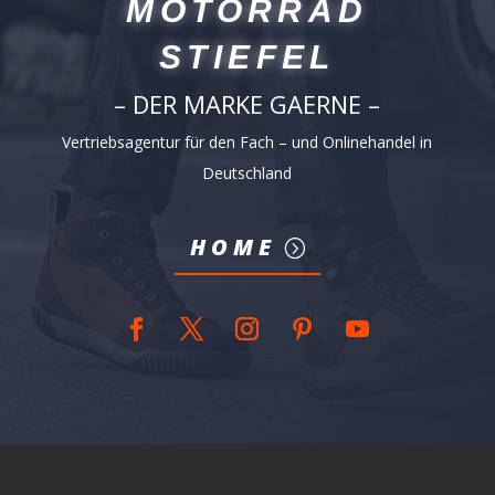
MOTORRAD
STIEFEL
– DER MARKE GAERNE –
Vertriebsagentur für den Fach – und Onlinehandel in
Deutschland
HOME