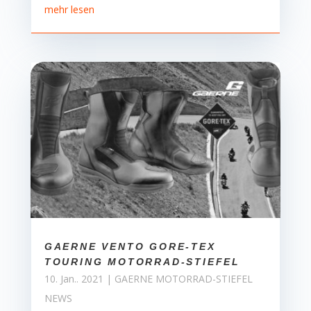
mehr lesen
GAERNE VENTO GORE-TEX
TOURING MOTORRAD-STIEFEL
10. Jan.. 2021
|
GAERNE MOTORRAD-STIEFEL
NEWS