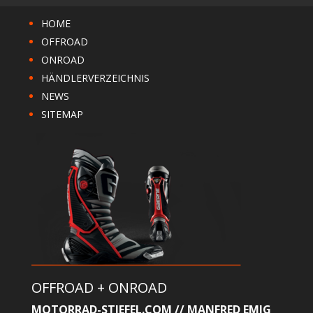
HOME
OFFROAD
ONROAD
HÄNDLERVERZEICHNIS
NEWS
SITEMAP
OFFROAD + ONROAD
MOTORRAD-STIEFEL.COM // MANFRED EMIG