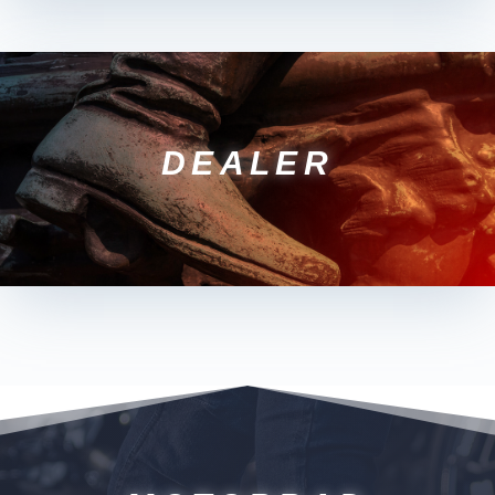
DEALER