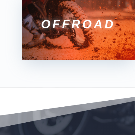
OFFROAD