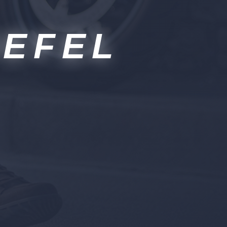
IEFEL