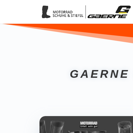
GAERNE