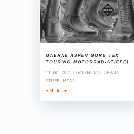
GAERNE ASPEN GORE-TEX
TOURING MOTORRAD-STIEFEL
11. Jan.. 2021
|
GAERNE MOTORRAD-
STIEFEL NEWS
mehr lesen