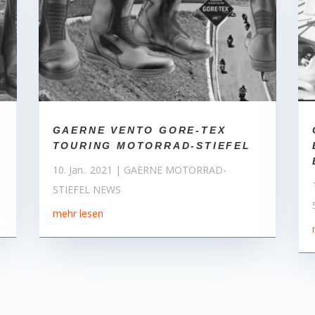
GAERNE VENTO GORE-TEX
TOURING MOTORRAD-STIEFEL
10. Jan.. 2021
|
GAERNE MOTORRAD-
STIEFEL NEWS
mehr lesen