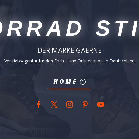
RRAD ST
– DER MARKE GAERNE –
Vertriebsagentur für den Fach – und Onlinehandel in Deutschland
HOME