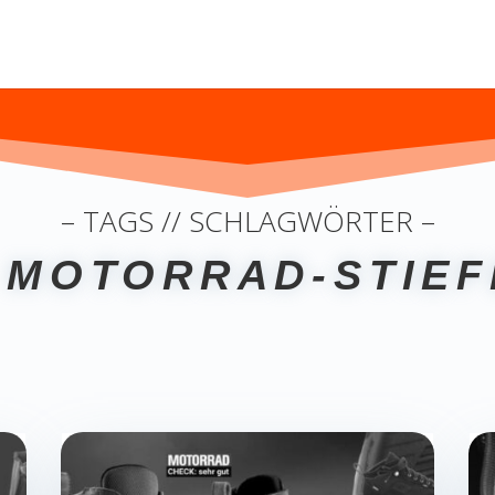
– TAGS // SCHLAGWÖRTER –
 MOTORRAD-STIEF