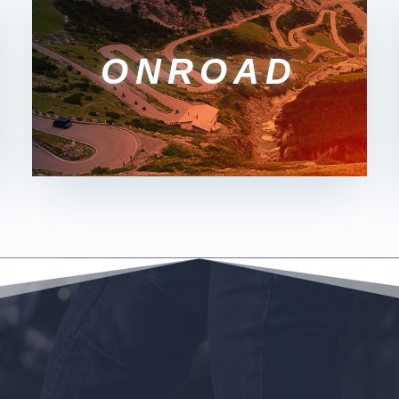
ONROAD