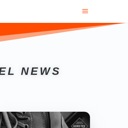
EL NEWS