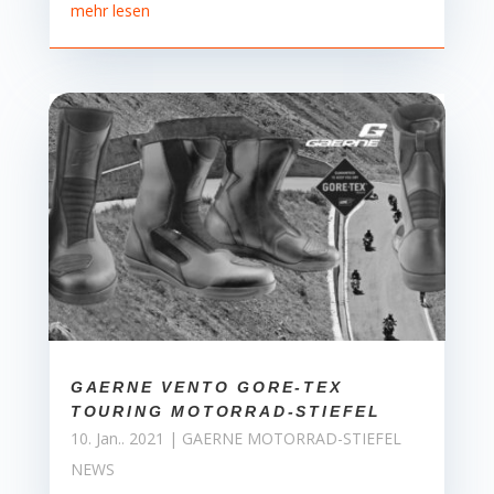
mehr lesen
GAERNE VENTO GORE-TEX
TOURING MOTORRAD-STIEFEL
10. Jan.. 2021
|
GAERNE MOTORRAD-STIEFEL
NEWS