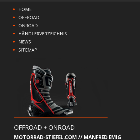
HOME
OFFROAD
ONROAD
HÄNDLERVERZEICHNIS
NEWS
SITEMAP
OFFROAD + ONROAD
MOTORRAD-STIEFEL.COM // MANFRED EMIG