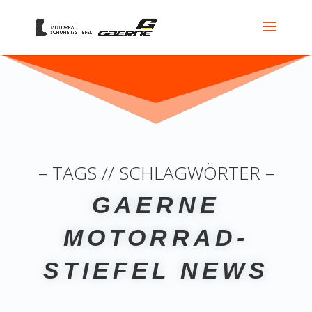
– TAGS // SCHLAGWÖRTER –
GAERNE
MOTORRAD-
STIEFEL NEWS