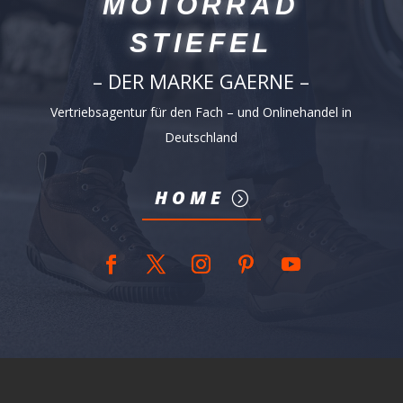
MOTORRAD
STIEFEL
– DER MARKE GAERNE –
Vertriebsagentur für den Fach – und Onlinehandel in
Deutschland
HOME