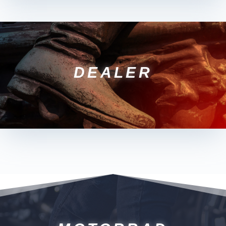
DEALER