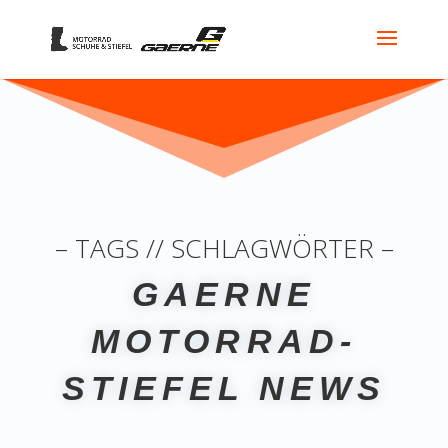
– TAGS // SCHLAGWÖRTER –
GAERNE
MOTORRAD-
STIEFEL NEWS