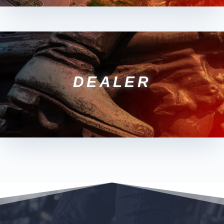
DEALER