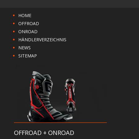
HOME
OFFROAD
ONROAD
HÄNDLERVERZEICHNIS
NEWS
SITEMAP
OFFROAD + ONROAD