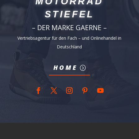
MOTORRAD
STIEFEL
– DER MARKE GAERNE –
Vertriebsagentur für den Fach – und Onlinehandel in
Deutschland
HOME