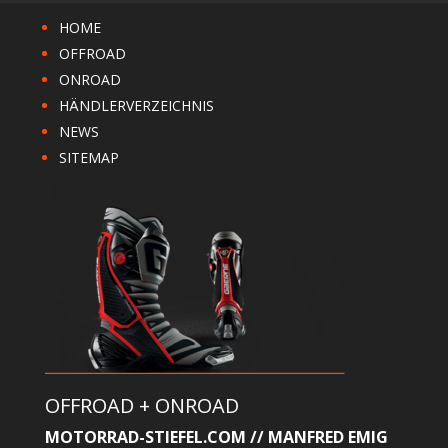
HOME
OFFROAD
ONROAD
HÄNDLERVERZEICHNIS
NEWS
SITEMAP
OFFROAD + ONROAD
MOTORRAD-STIEFEL.COM // MANFRED EMIG