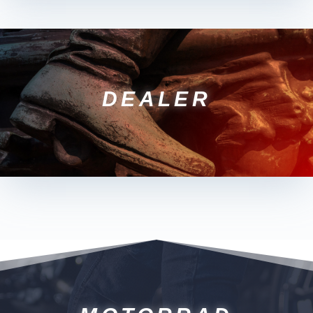
DEALER