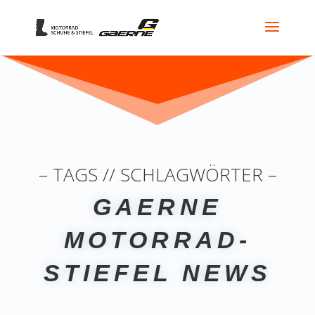
– TAGS // SCHLAGWÖRTER –
GAERNE
MOTORRAD-
STIEFEL NEWS