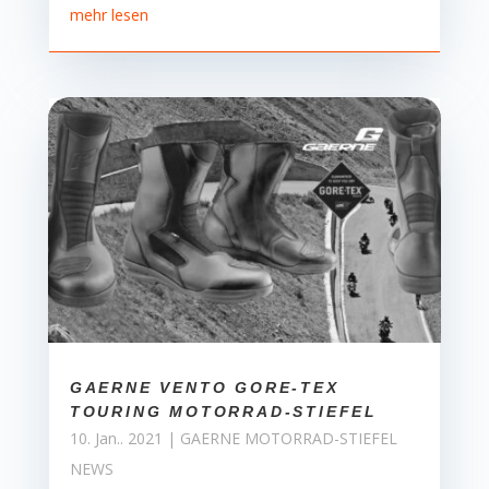
mehr lesen
GAERNE VENTO GORE-TEX
TOURING MOTORRAD-STIEFEL
10. Jan.. 2021
|
GAERNE MOTORRAD-STIEFEL
NEWS