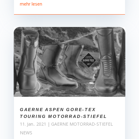
mehr lesen
GAERNE ASPEN GORE-TEX
TOURING MOTORRAD-STIEFEL
11. Jan.. 2021
|
GAERNE MOTORRAD-STIEFEL
NEWS