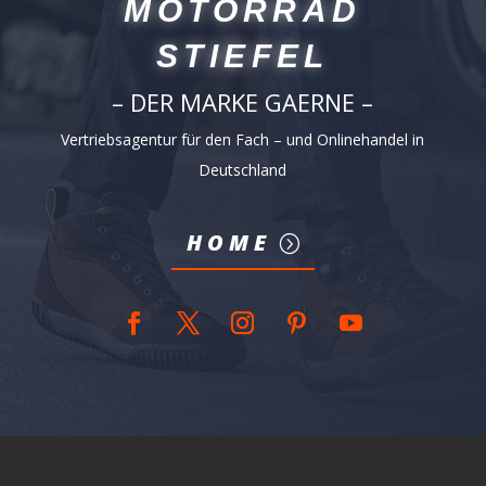
MOTORRAD
STIEFEL
– DER MARKE GAERNE –
Vertriebsagentur für den Fach – und Onlinehandel in
Deutschland
HOME