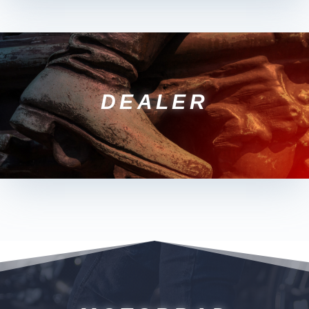
DEALER