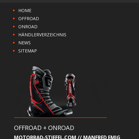
HOME
OFFROAD
ONROAD
HÄNDLERVERZEICHNIS
NEWS
SITEMAP
OFFROAD + ONROAD
MOTORRAD-STIEFEL.COM // MANFRED EMIG