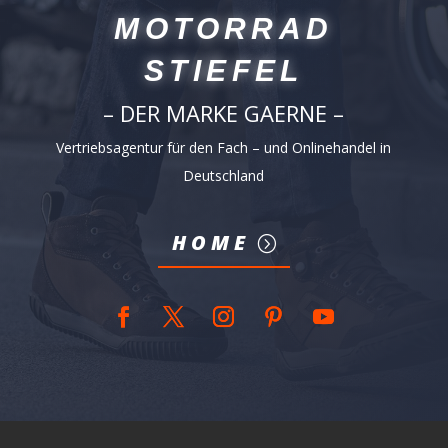
MOTORRAD
STIEFEL
– DER MARKE GAERNE –
Vertriebsagentur für den Fach – und Onlinehandel in
Deutschland
HOME