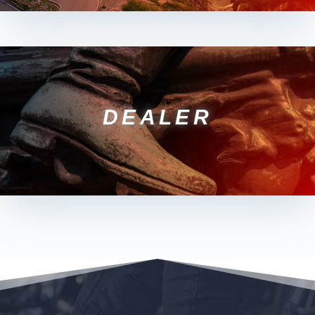
DEALER