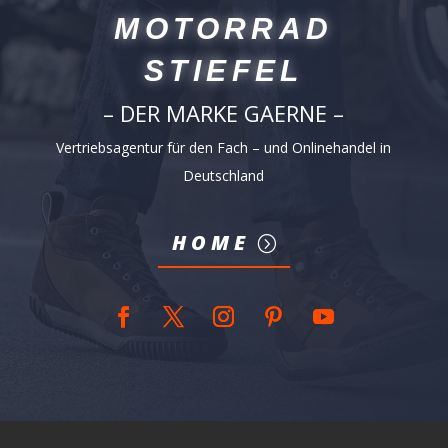
MOTORRAD
STIEFEL
– DER MARKE GAERNE –
Vertriebsagentur für den Fach – und Onlinehandel in
Deutschland
HOME