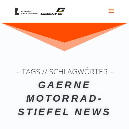
– TAGS // SCHLAGWÖRTER –
GAERNE
MOTORRAD-
STIEFEL NEWS