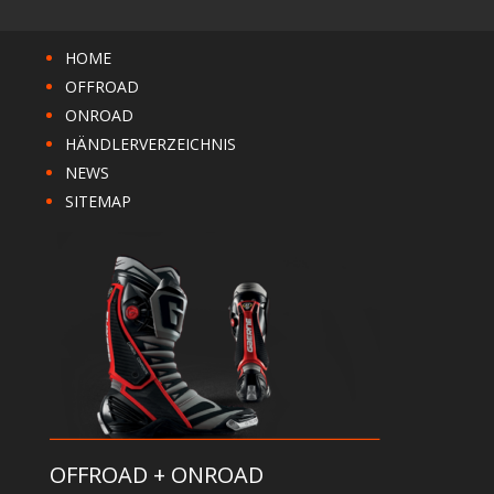
HOME
OFFROAD
ONROAD
HÄNDLERVERZEICHNIS
NEWS
SITEMAP
OFFROAD + ONROAD