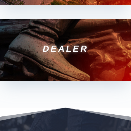
DEALER