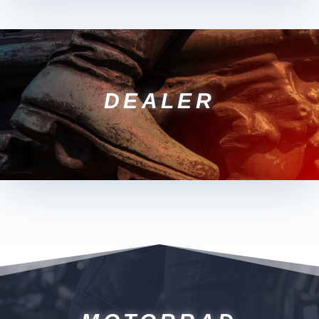
DEALER