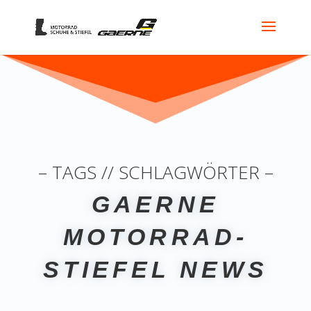
– TAGS // SCHLAGWÖRTER –
GAERNE
MOTORRAD-
STIEFEL NEWS