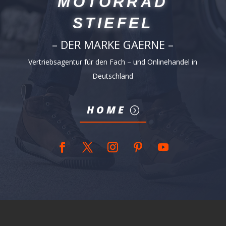
MOTORRAD
STIEFEL
– DER MARKE GAERNE –
Vertriebsagentur für den Fach – und Onlinehandel in
Deutschland
HOME