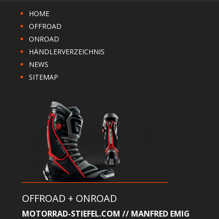
HOME
OFFROAD
ONROAD
HÄNDLERVERZEICHNIS
NEWS
SITEMAP
OFFROAD + ONROAD
MOTORRAD-STIEFEL.COM // MANFRED EMIG