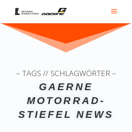
– TAGS // SCHLAGWÖRTER –
GAERNE
MOTORRAD-
STIEFEL NEWS