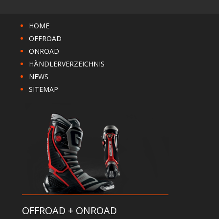
HOME
OFFROAD
ONROAD
HÄNDLERVERZEICHNIS
NEWS
SITEMAP
OFFROAD + ONROAD