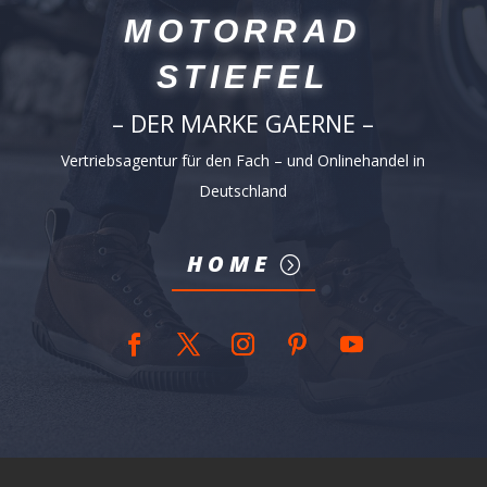
MOTORRAD
STIEFEL
– DER MARKE GAERNE –
Vertriebsagentur für den Fach – und Onlinehandel in
Deutschland
HOME