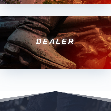
DEALER