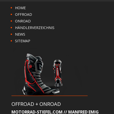
HOME
OFFROAD
ONROAD
HÄNDLERVERZEICHNIS
NEWS
SITEMAP
OFFROAD + ONROAD
MOTORRAD-STIEFEL.COM // MANFRED EMIG