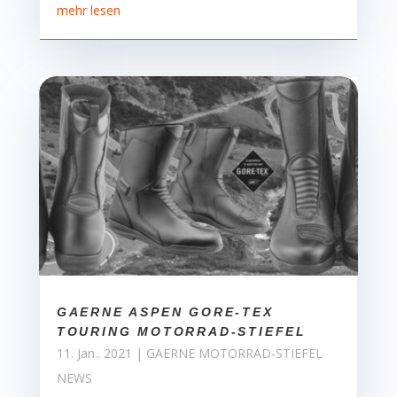
mehr lesen
GAERNE ASPEN GORE-TEX
TOURING MOTORRAD-STIEFEL
11. Jan.. 2021
|
GAERNE MOTORRAD-STIEFEL
NEWS