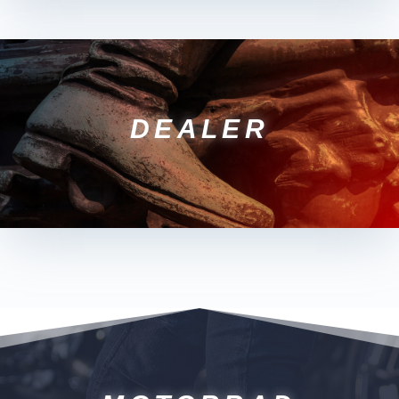
DEALER