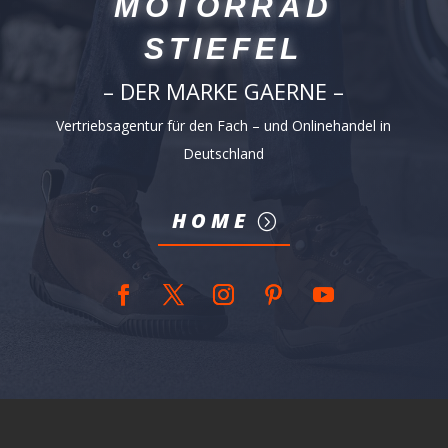
MOTORRAD
STIEFEL
– DER MARKE GAERNE –
Vertriebsagentur für den Fach – und Onlinehandel in
Deutschland
HOME