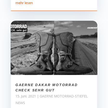
mehr lesen
GAERNE DAKAR MOTORRAD
CHECK SEHR GUT
15. Juni. 2021
|
GAERNE MOTORRAD-STIEFEL
NEWS