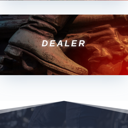
DEALER