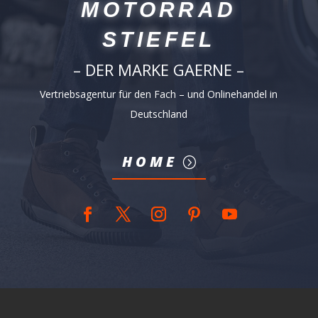
MOTORRAD
STIEFEL
– DER MARKE GAERNE –
Vertriebsagentur für den Fach – und Onlinehandel in
Deutschland
HOME