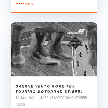
mehr lesen
GAERNE VENTO GORE-TEX
TOURING MOTORRAD-STIEFEL
10. Jan.. 2021
|
GAERNE MOTORRAD-STIEFEL
NEWS