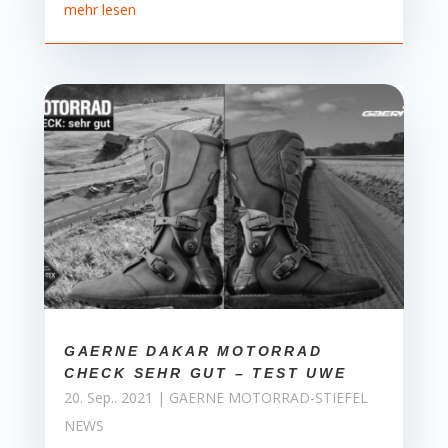
mehr lesen
GAERNE DAKAR MOTORRAD
CHECK SEHR GUT – TEST UWE
20. Sep.. 2021
|
GAERNE MOTORRAD-STIEFEL
NEWS