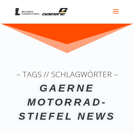
– TAGS // SCHLAGWÖRTER –
GAERNE
MOTORRAD-
STIEFEL NEWS