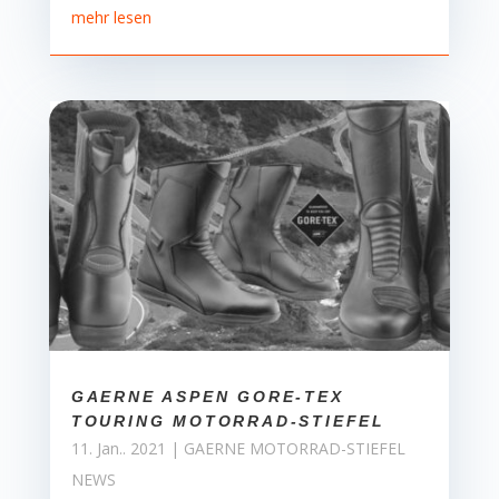
mehr lesen
GAERNE ASPEN GORE-TEX
TOURING MOTORRAD-STIEFEL
11. Jan.. 2021
|
GAERNE MOTORRAD-STIEFEL
NEWS