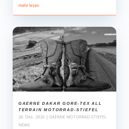
mehr lesen
GAERNE DAKAR GORE-TEX ALL
TERRAIN MOTORRAD-STIEFEL
26. Dez.. 2020
|
GAERNE MOTORRAD-STIEFEL
NEWS