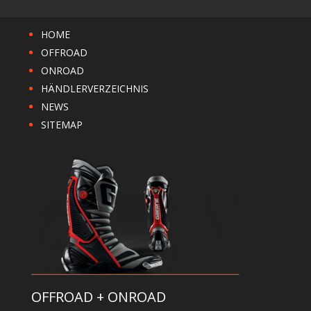
HOME
OFFROAD
ONROAD
HÄNDLERVERZEICHNIS
NEWS
SITEMAP
OFFROAD + ONROAD