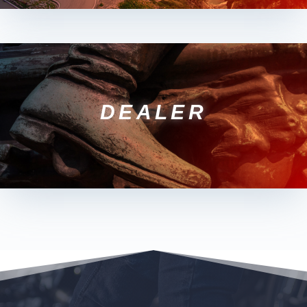
DEALER