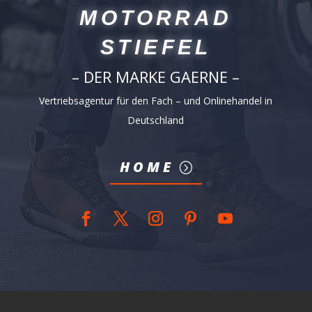
MOTORRAD
STIEFEL
– DER MARKE GAERNE –
Vertriebsagentur für den Fach – und Onlinehandel in
Deutschland
HOME