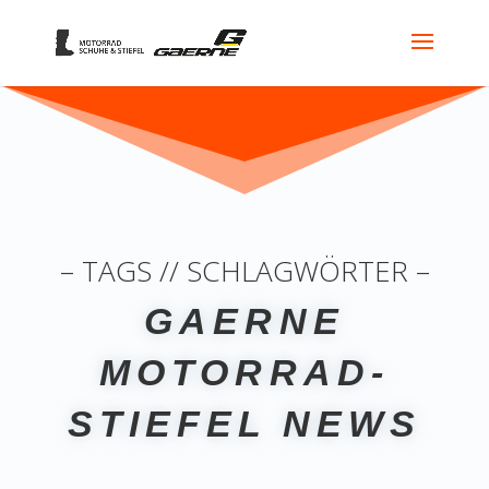
– TAGS // SCHLAGWÖRTER –
GAERNE
MOTORRAD-
STIEFEL NEWS