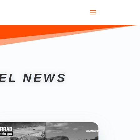
EL NEWS