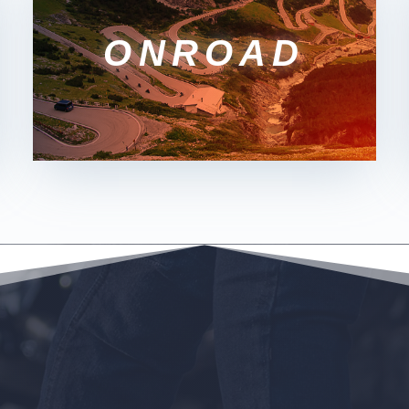
ONROAD