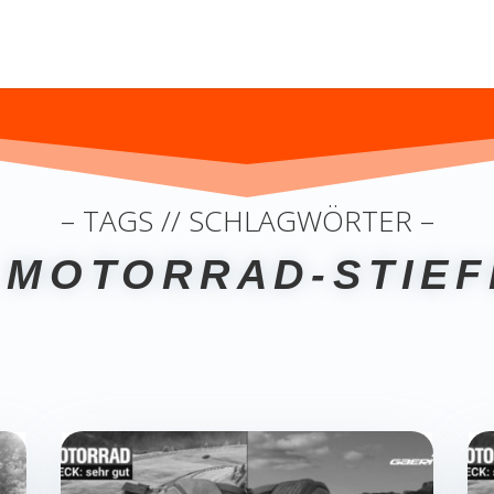
– TAGS // SCHLAGWÖRTER –
 MOTORRAD-STIEF