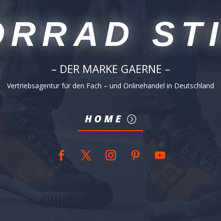
RRAD ST
– DER MARKE GAERNE –
Vertriebsagentur für den Fach – und Onlinehandel in Deutschland
HOME