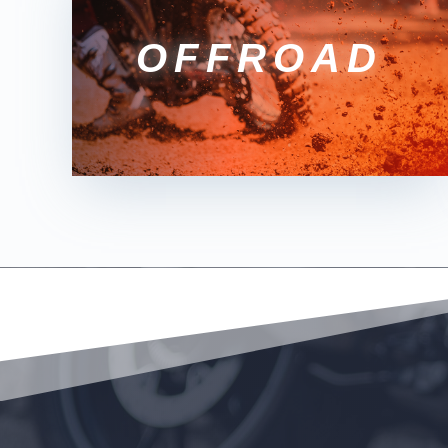
OFFROAD