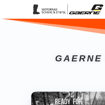
GAERNE