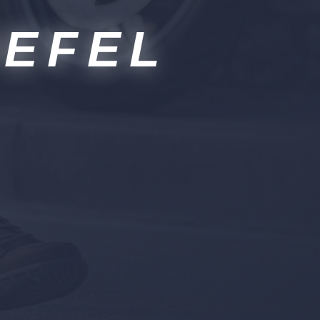
IEFEL