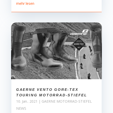
mehr lesen
GAERNE VENTO GORE-TEX
TOURING MOTORRAD-STIEFEL
10. Jan.. 2021
|
GAERNE MOTORRAD-STIEFEL
NEWS