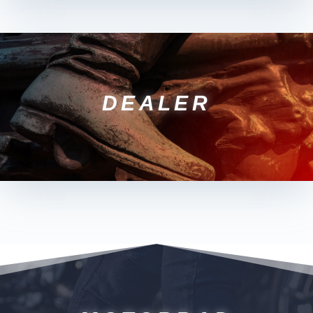
DEALER