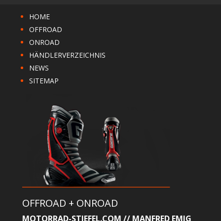
HOME
OFFROAD
ONROAD
HÄNDLERVERZEICHNIS
NEWS
SITEMAP
OFFROAD + ONROAD
MOTORRAD-STIEFEL.COM // MANFRED EMIG