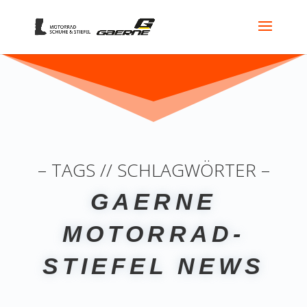
– TAGS // SCHLAGWÖRTER –
GAERNE
MOTORRAD-
STIEFEL NEWS