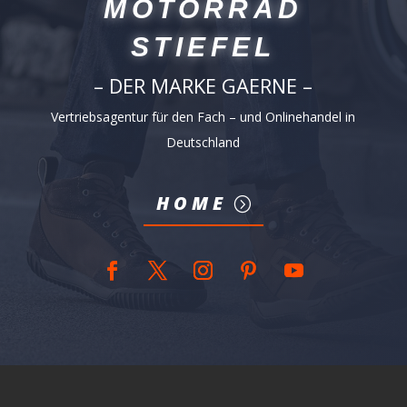
MOTORRAD
STIEFEL
– DER MARKE GAERNE –
Vertriebsagentur für den Fach – und Onlinehandel in
Deutschland
HOME