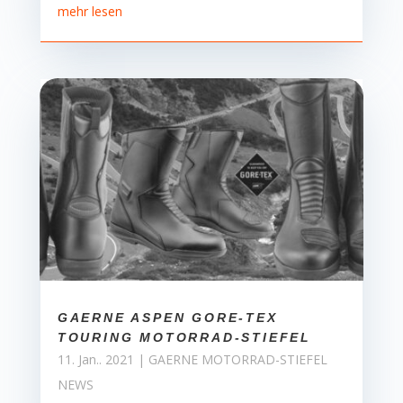
mehr lesen
GAERNE ASPEN GORE-TEX
TOURING MOTORRAD-STIEFEL
11. Jan.. 2021
|
GAERNE MOTORRAD-STIEFEL
NEWS