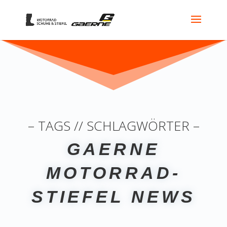
– TAGS // SCHLAGWÖRTER –
GAERNE
MOTORRAD-
STIEFEL NEWS