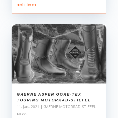
mehr lesen
GAERNE ASPEN GORE-TEX
TOURING MOTORRAD-STIEFEL
11. Jan.. 2021
|
GAERNE MOTORRAD-STIEFEL
NEWS