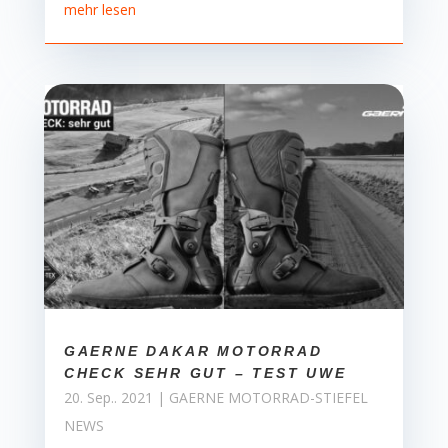
mehr lesen
GAERNE DAKAR MOTORRAD
CHECK SEHR GUT – TEST UWE
20. Sep.. 2021
|
GAERNE MOTORRAD-STIEFEL
NEWS