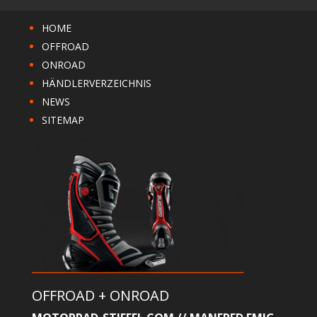
HOME
OFFROAD
ONROAD
HÄNDLERVERZEICHNIS
NEWS
SITEMAP
OFFROAD + ONROAD