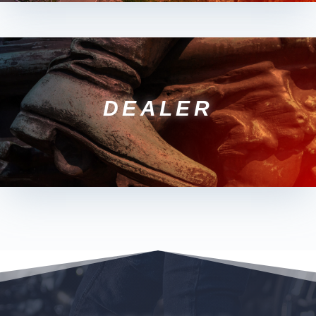
DEALER