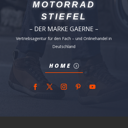
MOTORRAD
STIEFEL
– DER MARKE GAERNE –
Vertriebsagentur für den Fach – und Onlinehandel in
Deutschland
HOME