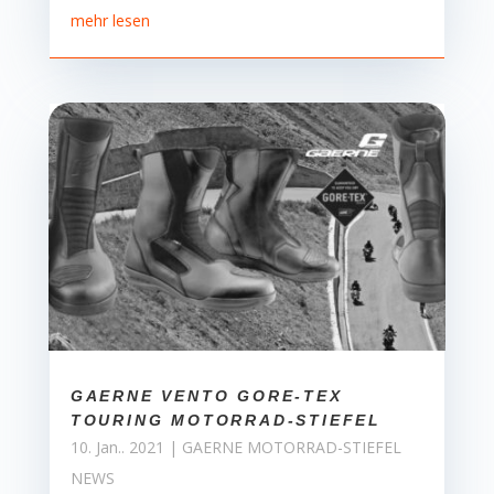
mehr lesen
GAERNE VENTO GORE-TEX
TOURING MOTORRAD-STIEFEL
10. Jan.. 2021
|
GAERNE MOTORRAD-STIEFEL
NEWS