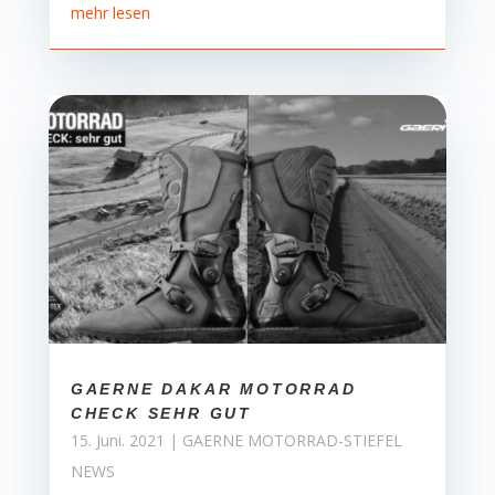
mehr lesen
GAERNE DAKAR MOTORRAD
CHECK SEHR GUT
15. Juni. 2021
|
GAERNE MOTORRAD-STIEFEL
NEWS