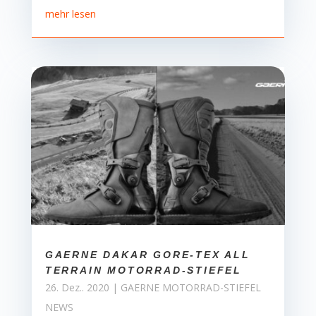
mehr lesen
GAERNE DAKAR GORE-TEX ALL
TERRAIN MOTORRAD-STIEFEL
26. Dez.. 2020
|
GAERNE MOTORRAD-STIEFEL
NEWS