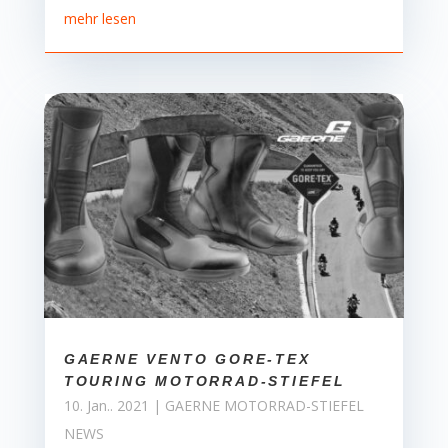
mehr lesen
GAERNE VENTO GORE-TEX
TOURING MOTORRAD-STIEFEL
10. Jan.. 2021
|
GAERNE MOTORRAD-STIEFEL
NEWS