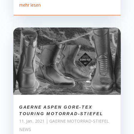
mehr lesen
GAERNE ASPEN GORE-TEX
TOURING MOTORRAD-STIEFEL
11. Jan.. 2021
|
GAERNE MOTORRAD-STIEFEL
NEWS