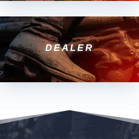
DEALER