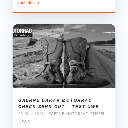
mehr lesen
GAERNE DAKAR MOTORRAD
CHECK SEHR GUT – TEST UWE
20. Sep.. 2021
|
GAERNE MOTORRAD-STIEFEL
NEWS