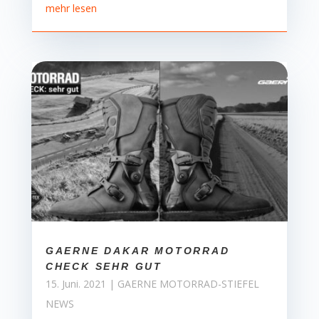
mehr lesen
GAERNE DAKAR MOTORRAD
CHECK SEHR GUT
15. Juni. 2021
|
GAERNE MOTORRAD-STIEFEL
NEWS