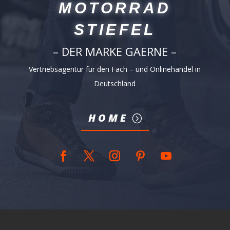
MOTORRAD
STIEFEL
– DER MARKE GAERNE –
Vertriebsagentur für den Fach – und Onlinehandel in
Deutschland
HOME