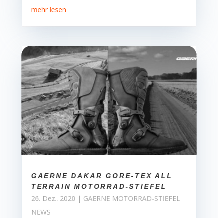
mehr lesen
GAERNE DAKAR GORE-TEX ALL
TERRAIN MOTORRAD-STIEFEL
26. Dez.. 2020
|
GAERNE MOTORRAD-STIEFEL
NEWS