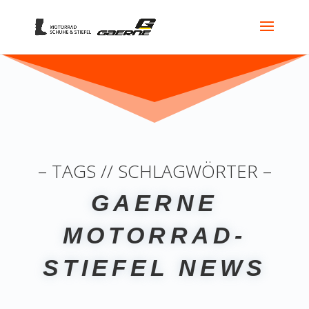
– TAGS // SCHLAGWÖRTER –
GAERNE
MOTORRAD-
STIEFEL NEWS