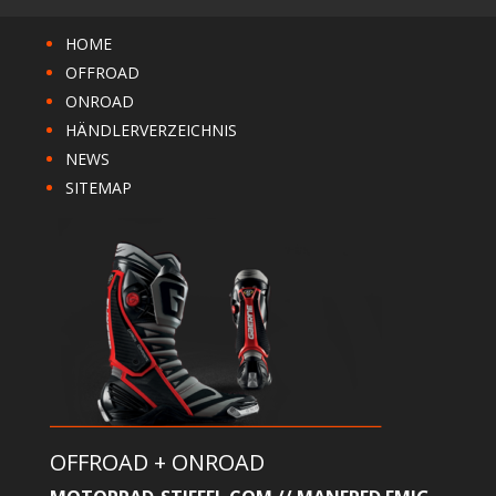
HOME
OFFROAD
ONROAD
HÄNDLERVERZEICHNIS
NEWS
SITEMAP
OFFROAD + ONROAD