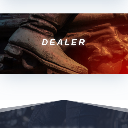
DEALER