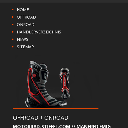
HOME
OFFROAD
ONROAD
HÄNDLERVERZEICHNIS
NEWS
SITEMAP
OFFROAD + ONROAD
MOTORRAD-STIEFEL.COM // MANFRED EMIG