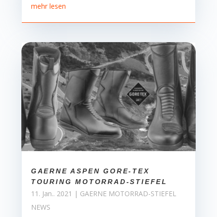
mehr lesen
GAERNE ASPEN GORE-TEX
TOURING MOTORRAD-STIEFEL
11. Jan.. 2021
|
GAERNE MOTORRAD-STIEFEL
NEWS