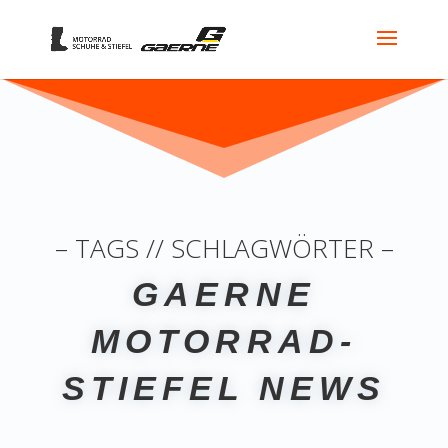
– TAGS // SCHLAGWÖRTER –
GAERNE
MOTORRAD-
STIEFEL NEWS