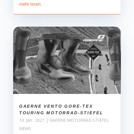
mehr lesen
GAERNE VENTO GORE-TEX
TOURING MOTORRAD-STIEFEL
10. Jan.. 2021
|
GAERNE MOTORRAD-STIEFEL
NEWS