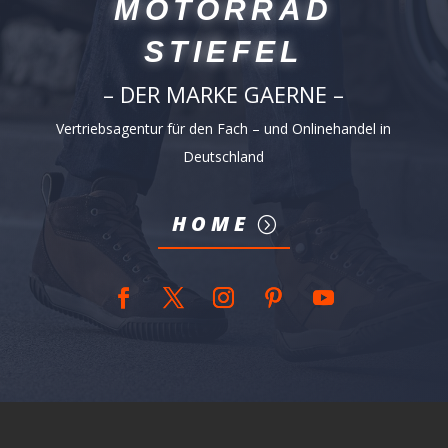
MOTORRAD
STIEFEL
– DER MARKE GAERNE –
Vertriebsagentur für den Fach – und Onlinehandel in
Deutschland
HOME