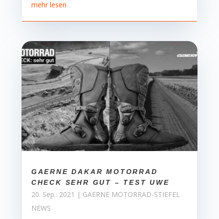
mehr lesen
GAERNE DAKAR MOTORRAD
CHECK SEHR GUT – TEST UWE
20. Sep.. 2021
|
GAERNE MOTORRAD-STIEFEL
NEWS