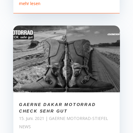
mehr lesen
GAERNE DAKAR MOTORRAD
CHECK SEHR GUT
15. Juni. 2021
|
GAERNE MOTORRAD-STIEFEL
NEWS