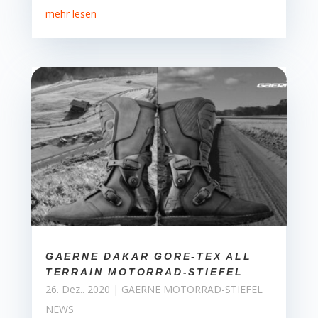
mehr lesen
GAERNE DAKAR GORE-TEX ALL
TERRAIN MOTORRAD-STIEFEL
26. Dez.. 2020
|
GAERNE MOTORRAD-STIEFEL
NEWS