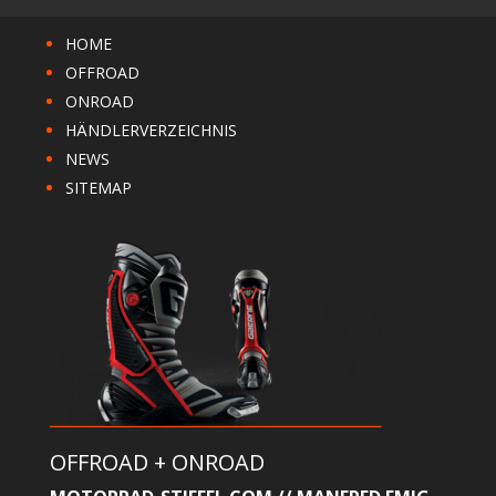
HOME
OFFROAD
ONROAD
HÄNDLERVERZEICHNIS
NEWS
SITEMAP
OFFROAD + ONROAD