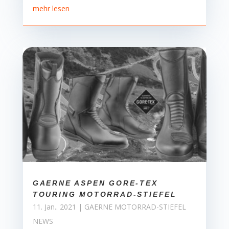
mehr lesen
GAERNE ASPEN GORE-TEX
TOURING MOTORRAD-STIEFEL
11. Jan.. 2021
|
GAERNE MOTORRAD-STIEFEL
NEWS