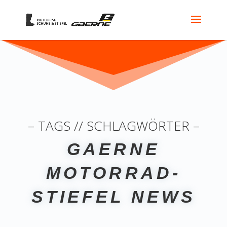
– TAGS // SCHLAGWÖRTER –
GAERNE
MOTORRAD-
STIEFEL NEWS