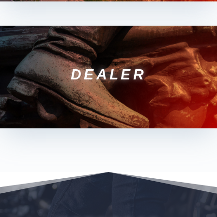
DEALER