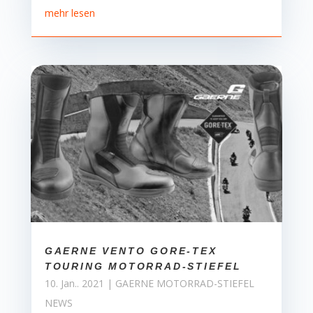
mehr lesen
GAERNE VENTO GORE-TEX
TOURING MOTORRAD-STIEFEL
10. Jan.. 2021
|
GAERNE MOTORRAD-STIEFEL
NEWS