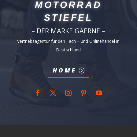
MOTORRAD
STIEFEL
– DER MARKE GAERNE –
Vertriebsagentur für den Fach – und Onlinehandel in
Deutschland
HOME