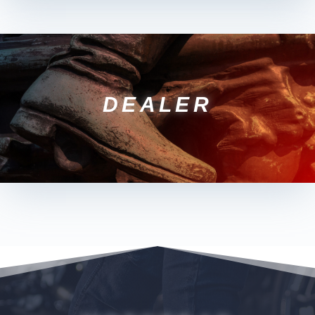
DEALER