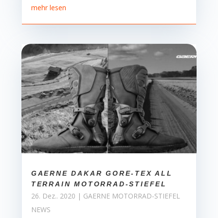
mehr lesen
GAERNE DAKAR GORE-TEX ALL
TERRAIN MOTORRAD-STIEFEL
26. Dez.. 2020
|
GAERNE MOTORRAD-STIEFEL
NEWS