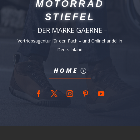
MOTORRAD
STIEFEL
– DER MARKE GAERNE –
Vertriebsagentur für den Fach – und Onlinehandel in
Deutschland
HOME