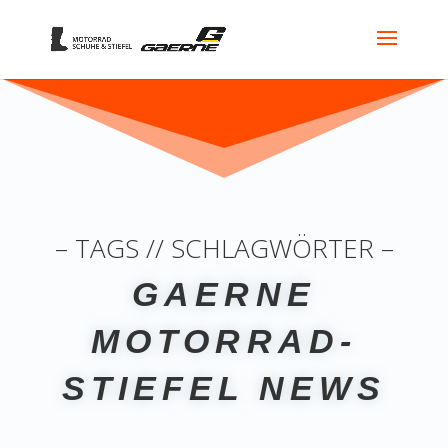
– TAGS // SCHLAGWÖRTER –
GAERNE
MOTORRAD-
STIEFEL NEWS