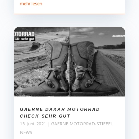
mehr lesen
GAERNE DAKAR MOTORRAD
CHECK SEHR GUT
15. Juni. 2021
|
GAERNE MOTORRAD-STIEFEL
NEWS