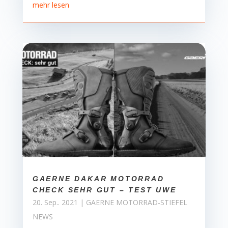
mehr lesen
GAERNE DAKAR MOTORRAD
CHECK SEHR GUT – TEST UWE
20. Sep.. 2021
|
GAERNE MOTORRAD-STIEFEL
NEWS