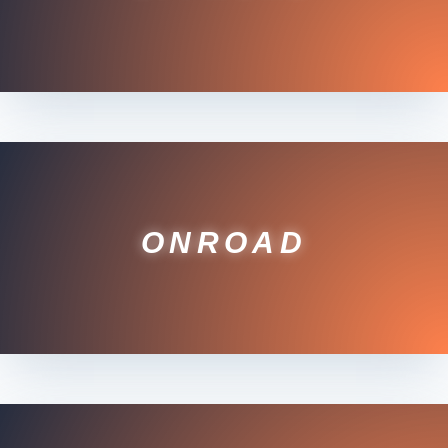
ONROAD