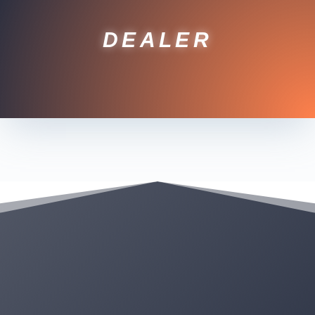
DEALER