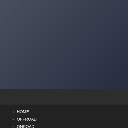
HOME
OFFROAD
ONROAD