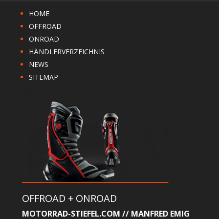
HOME
OFFROAD
ONROAD
HÄNDLERVERZEICHNIS
NEWS
SITEMAP
OFFROAD + ONROAD
MOTORRAD-STIEFEL.COM // MANFRED EMIG