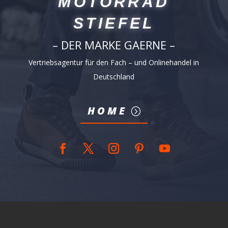
MOTORRAD
STIEFEL
– DER MARKE GAERNE –
Vertriebsagentur für den Fach – und Onlinehandel in
Deutschland
HOME