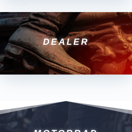
DEALER