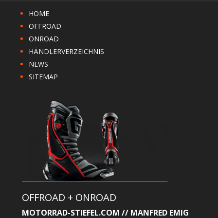
HOME
OFFROAD
ONROAD
HÄNDLERVERZEICHNIS
NEWS
SITEMAP
OFFROAD + ONROAD
MOTORRAD-STIEFEL.COM // MANFRED EMIG