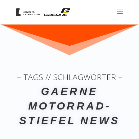
– TAGS // SCHLAGWÖRTER –
GAERNE
MOTORRAD-
STIEFEL NEWS