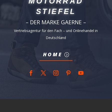
MOTORRAD
STIEFEL
– DER MARKE GAERNE –
Vertriebsagentur für den Fach – und Onlinehandel in
Deutschland
HOME