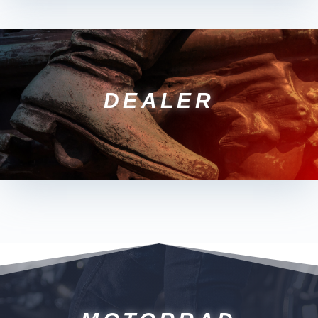
DEALER