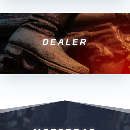
DEALER