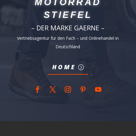
MOTORRAD
STIEFEL
– DER MARKE GAERNE –
Vertriebsagentur für den Fach – und Onlinehandel in
Deutschland
HOME