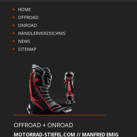
HOME
OFFROAD
ONROAD
HÄNDLERVERZEICHNIS
NEWS
SITEMAP
OFFROAD + ONROAD
MOTORRAD-STIEFEL.COM // MANFRED EMIG