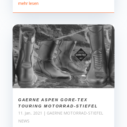
mehr lesen
GAERNE ASPEN GORE-TEX
TOURING MOTORRAD-STIEFEL
11. Jan.. 2021
|
GAERNE MOTORRAD-STIEFEL
NEWS