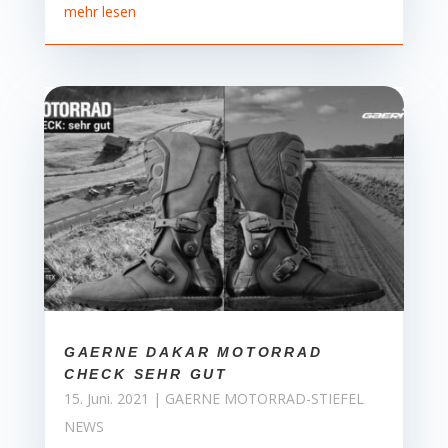
mehr lesen
GAERNE DAKAR MOTORRAD
CHECK SEHR GUT
15. Juni. 2021
|
GAERNE MOTORRAD-STIEFEL
NEWS