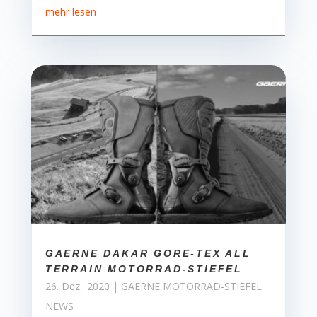
mehr lesen
GAERNE DAKAR GORE-TEX ALL
TERRAIN MOTORRAD-STIEFEL
26. Dez.. 2020
|
GAERNE MOTORRAD-STIEFEL
NEWS