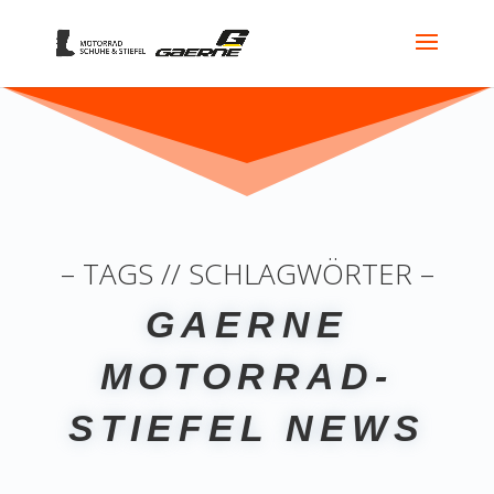
– TAGS // SCHLAGWÖRTER –
GAERNE
MOTORRAD-
STIEFEL NEWS