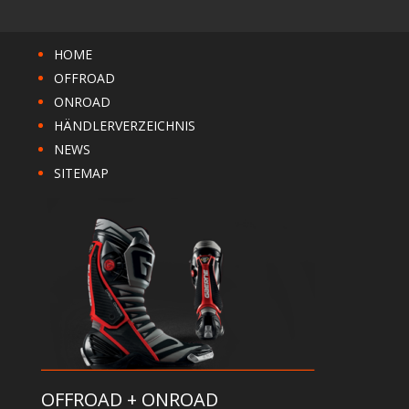
HOME
OFFROAD
ONROAD
HÄNDLERVERZEICHNIS
NEWS
SITEMAP
OFFROAD + ONROAD