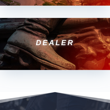
DEALER