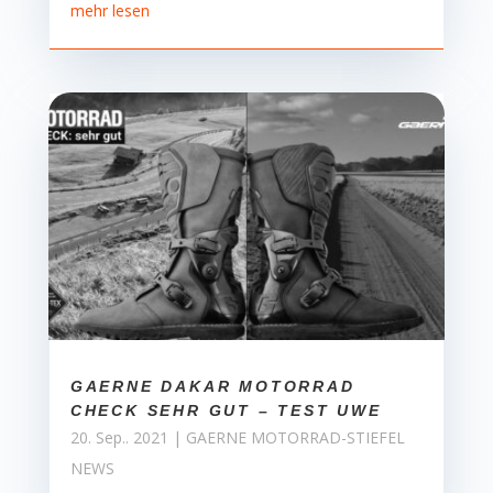
mehr lesen
GAERNE DAKAR MOTORRAD
CHECK SEHR GUT – TEST UWE
20. Sep.. 2021
|
GAERNE MOTORRAD-STIEFEL
NEWS