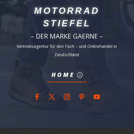
MOTORRAD
STIEFEL
– DER MARKE GAERNE –
Vertriebsagentur für den Fach – und Onlinehandel in
Deutschland
HOME