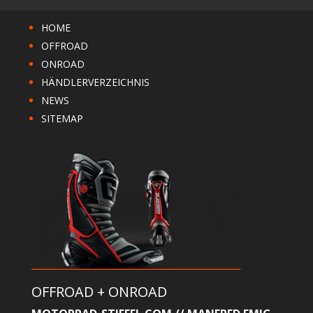
HOME
OFFROAD
ONROAD
HÄNDLERVERZEICHNIS
NEWS
SITEMAP
OFFROAD + ONROAD