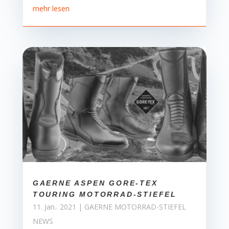
mehr lesen
GAERNE ASPEN GORE-TEX
TOURING MOTORRAD-STIEFEL
11. Jan.. 2021
|
GAERNE MOTORRAD-STIEFEL
NEWS