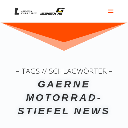
– TAGS // SCHLAGWÖRTER –
GAERNE
MOTORRAD-
STIEFEL NEWS