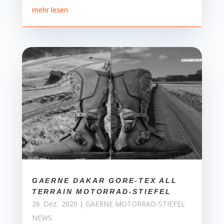
mehr lesen
GAERNE DAKAR GORE-TEX ALL
TERRAIN MOTORRAD-STIEFEL
26. Dez.. 2020
|
GAERNE MOTORRAD-STIEFEL
NEWS