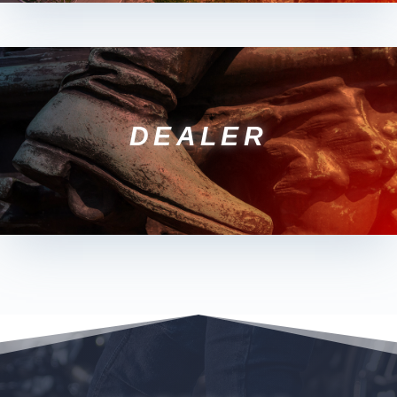
DEALER