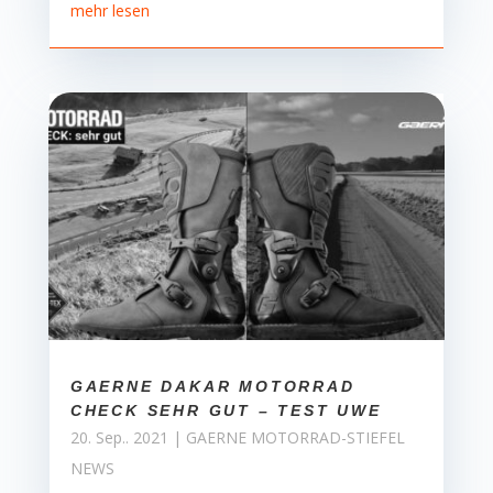
mehr lesen
GAERNE DAKAR MOTORRAD
CHECK SEHR GUT – TEST UWE
20. Sep.. 2021
|
GAERNE MOTORRAD-STIEFEL
NEWS