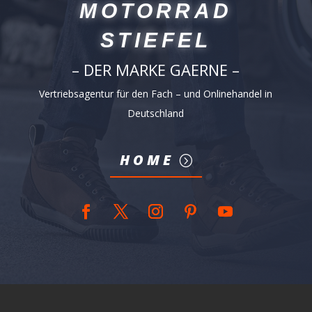
MOTORRAD
STIEFEL
– DER MARKE GAERNE –
Vertriebsagentur für den Fach – und Onlinehandel in
Deutschland
HOME