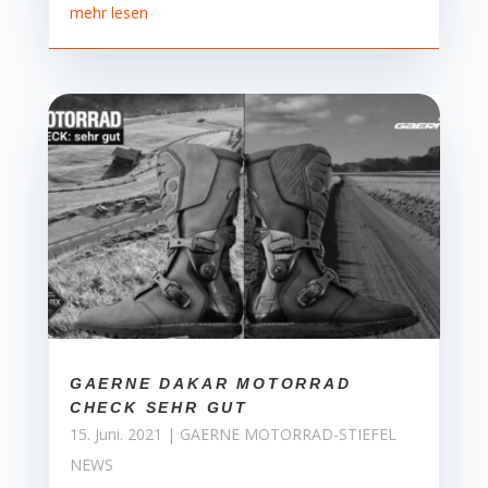
mehr lesen
GAERNE DAKAR MOTORRAD
CHECK SEHR GUT
15. Juni. 2021
|
GAERNE MOTORRAD-STIEFEL
NEWS