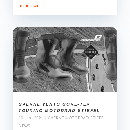
mehr lesen
GAERNE VENTO GORE-TEX
TOURING MOTORRAD-STIEFEL
10. Jan.. 2021
|
GAERNE MOTORRAD-STIEFEL
NEWS