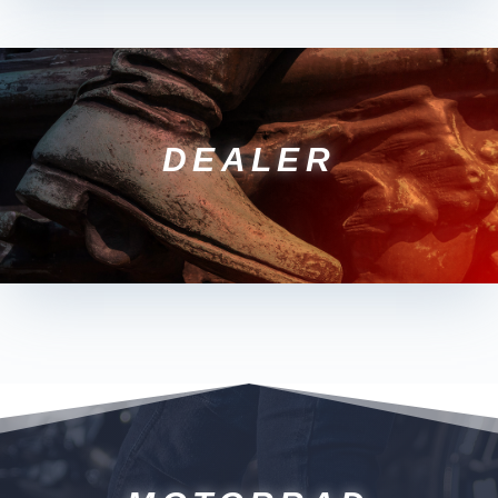
DEALER