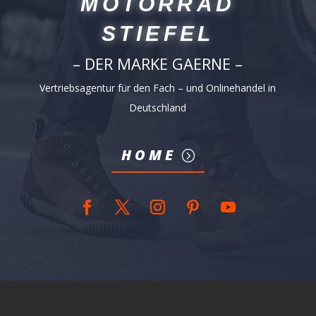
MOTORRAD
STIEFEL
– DER MARKE GAERNE –
Vertriebsagentur für den Fach – und Onlinehandel in
Deutschland
HOME