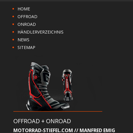
HOME
OFFROAD
ONROAD
HÄNDLERVERZEICHNIS
NEWS
SITEMAP
OFFROAD + ONROAD
MOTORRAD-STIEFEL.COM // MANFRED EMIG