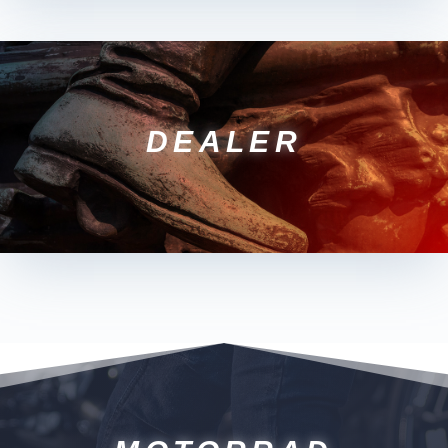
DEALER