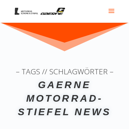
– TAGS // SCHLAGWÖRTER –
GAERNE
MOTORRAD-
STIEFEL NEWS