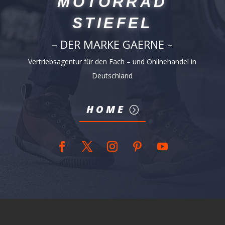
MOTORRAD
STIEFEL
– DER MARKE GAERNE –
Vertriebsagentur für den Fach – und Onlinehandel in
Deutschland
HOME