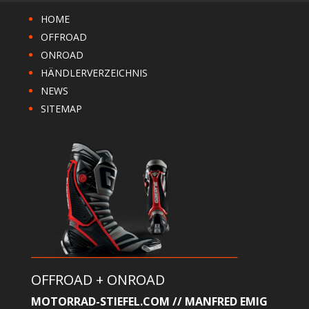
HOME
OFFROAD
ONROAD
HÄNDLERVERZEICHNIS
NEWS
SITEMAP
OFFROAD + ONROAD
MOTORRAD-STIEFEL.COM // MANFRED EMIG